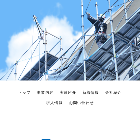
トップ
事業内容
実績紹介
新着情報
会社紹介
求人情報
お問い合わせ