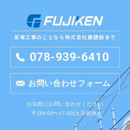
足場工事のことなら
株式会社藤建設まで
078-939-6410
お問い合わせフォーム
お気軽にお問い合わせください
平日9:00〜17:00(土日祝休)