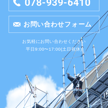
078-939-6410
お問い合わせフォーム
お気軽にお問い合わせください
平日9:00〜17:00(土日祝休)