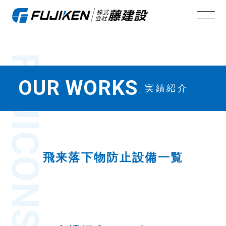
FUJI
OUR WORKS
実績紹介
飛来落下物防止設備一覧