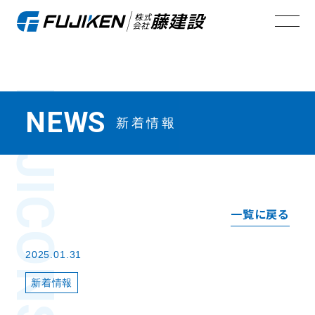
FUJI
NEWS
新着情報
一覧に戻る
2025.01.31
新着情報