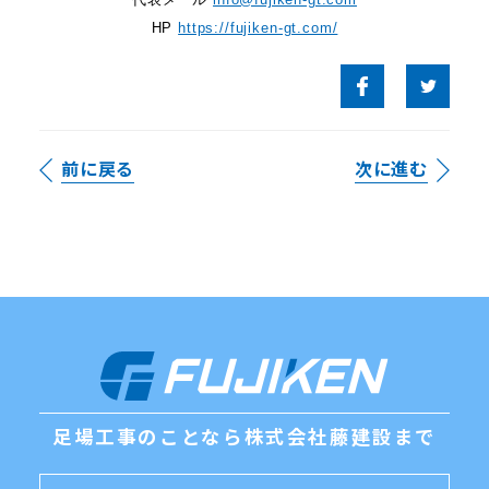
HP
https://fujiken-gt.com/
前に戻る
次に進む
足場工事のことなら
株式会社藤建設まで