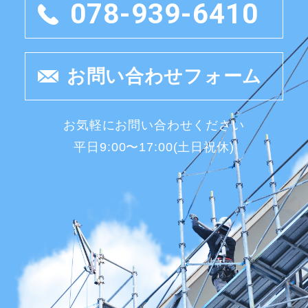
078-939-6410
お問い合わせフォーム
お気軽にお問い合わせください
平日9:00〜17:00(土日祝休)