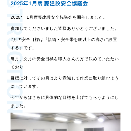
CONSTRUCTION
2025年1月度 藤建設安全協議会
2025年 1月度藤建設安全協議会を開催しました。
参加してくださいました皆様ありがとうございました。
2月の安全目標は『親綱・安全帯を腰以上の高さに設置
する』です。
毎月、次月の安全目標を職人さんの方で決めていただい
ており
目標に対してその月はより意識して作業に取り組むよう
にしています。
今年からはさらに具体的な目標を上げてもらうようにし
ました。