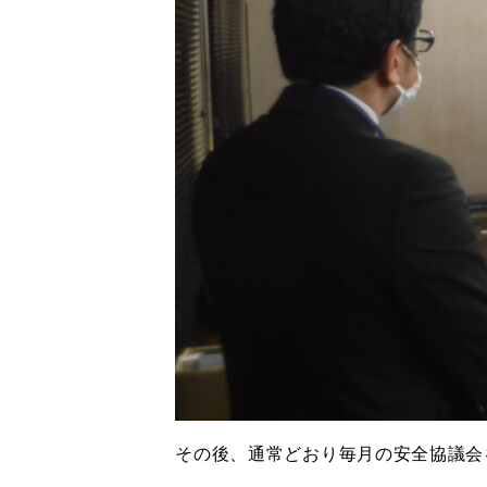
その後、通常どおり毎月の安全協議会