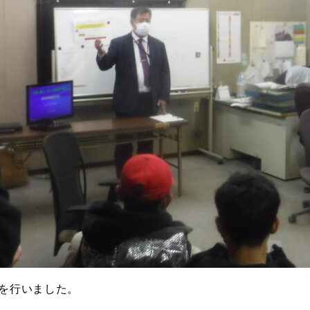
を行いました。