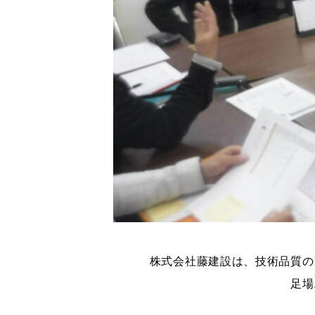
株式会社藤建設は、技術品質の
足場