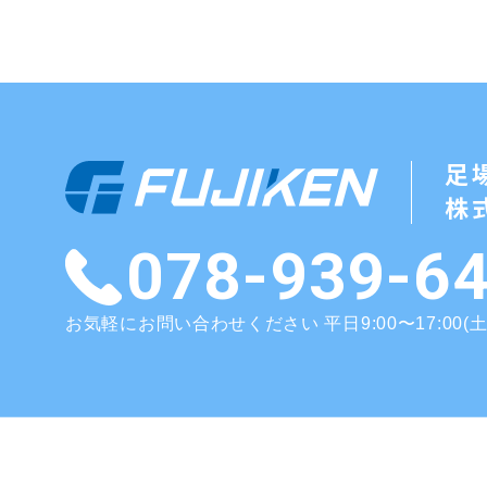
足
株
078-939-6
お気軽にお問い合わせください 平日9:00〜17:00(