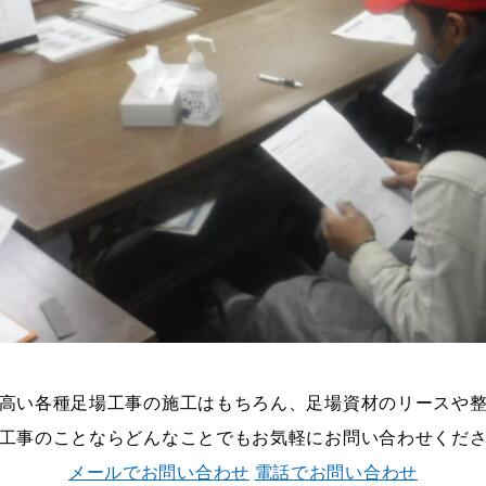
高い各種足場工事の施工はもちろん、足場資材のリースや
工事のことならどんなことでもお気軽にお問い合わせくだ
メールでお問い合わせ
電話でお問い合わせ