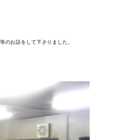
ー等のお話をして下さりました。