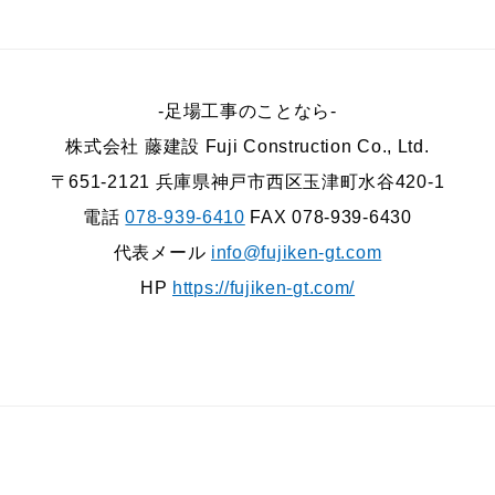
-足場工事のことなら-
株式会社 藤建設 Fuji Construction Co., Ltd.
〒651-2121 兵庫県神戸市西区玉津町水谷420-1
電話
078-939-6410
FAX 078-939-6430
代表メール
info@fujiken-gt.com
HP
https://fujiken-gt.com/