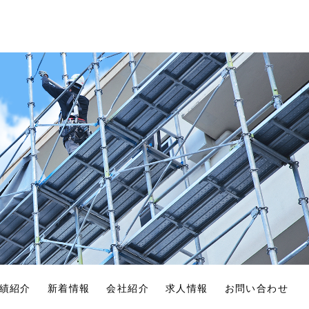
績紹介
新着情報
会社紹介
求人情報
お問い合わせ