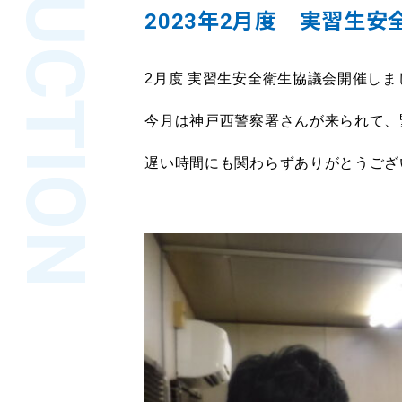
2023年2月度 実習生
2月度 実習生安全衛生協議会開催しま
今月は神戸西警察署さんが来られて、
遅い時間にも関わらずありがとうござ