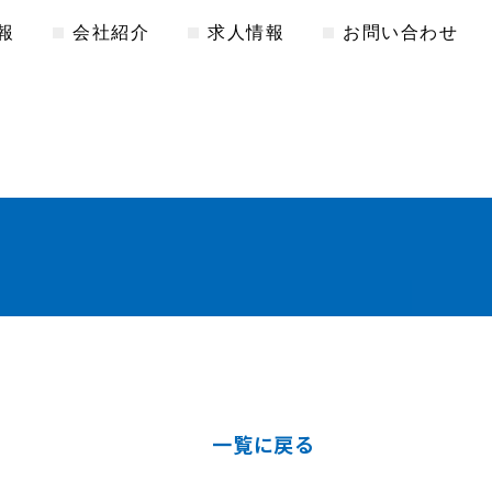
報
会社紹介
求人情報
お問い合わせ
一覧に戻る