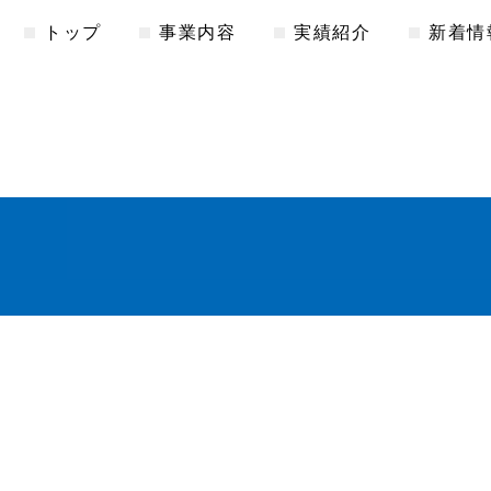
トップ
事業内容
実績紹介
新着情