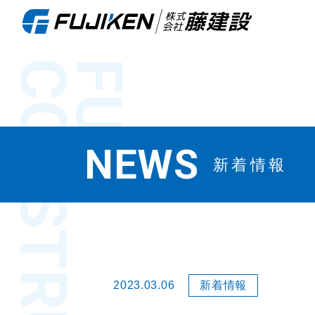
CONSTRUCTION
FUJI
NEWS
新着情報
2023.03.06
新着情報