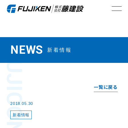
NEWS
新着情報
FUJI
一覧に戻る
2018.05.30
新着情報