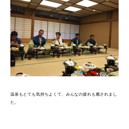
温泉もとても気持ちよくて、みんなの疲れも癒されまし
た。