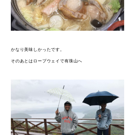
かなり美味しかったです。
そのあとはロープウェイで有珠山へ