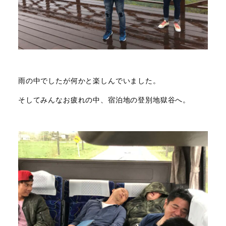
雨の中でしたが何かと楽しんでいました。
そしてみんなお疲れの中、宿泊地の登別地獄谷へ。