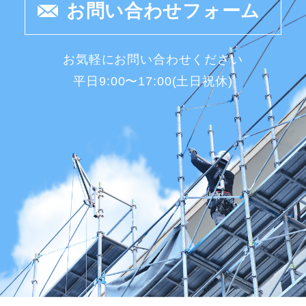
お問い合わせフォーム
お気軽にお問い合わせください
平日9:00〜17:00(土日祝休)