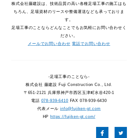
株式会社藤建設は、技術品質の高い各種足場工事の施工はも
ちろん、足場資材のリースや整備運送なども承っておりま
す。
足場工事のことならどんなことでもお気軽にお問い合わせく
ださい。
メールでお問い合わせ
電話でお問い合わせ
-足場工事のことなら-
株式会社 藤建設 Fuji Construction Co., Ltd.
〒651-2121 兵庫県神戸市西区玉津町水谷420-1
電話
078-939-6410
FAX 078-939-6430
代表メール
info@fujiken-gt.com
HP
https://fujiken-gt.com/