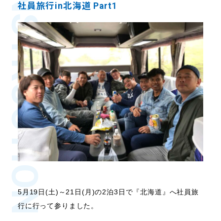
CONSTRUCTION
社員旅行in北海道 Part1
5月19日(土)～21日(月)の2泊3日で『北海道』へ社員旅
行に行って参りました。