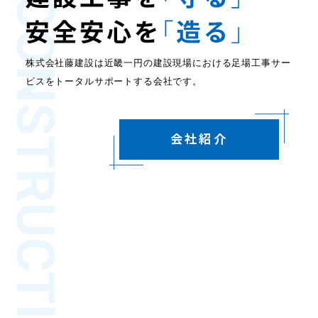
CONSTRUCTION
株式会社藤建設は近畿一円の建設現場における足場工事サー
ビスをトータルサポートする会社です。