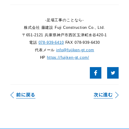
-足場工事のことなら-
株式会社 藤建設 Fuji Construction Co., Ltd.
〒651-2121 兵庫県神戸市西区玉津町水谷420-1
電話
078-939-6410
FAX 078-939-6430
代表メール
info@fujiken-gt.com
HP
https://fujiken-gt.com/
前に戻る
次に進む