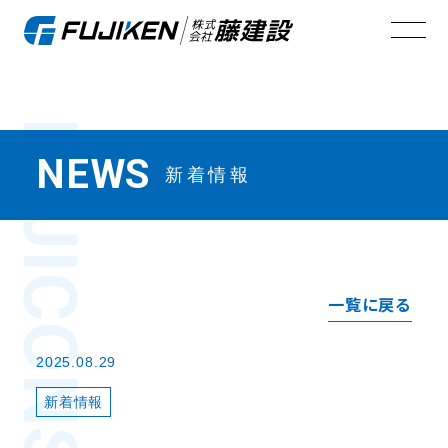
FUJI
NEWS
新着情報
一覧に戻る
2025.08.29
新着情報