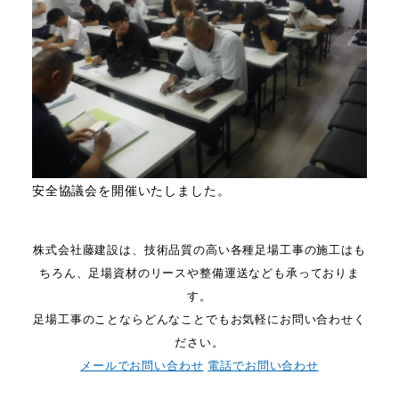
安全協議会を開催いたしました。
株式会社藤建設は、技術品質の高い各種足場工事の施工はも
ちろん、足場資材のリースや整備運送なども承っておりま
す。
足場工事のことならどんなことでもお気軽にお問い合わせく
ださい。
メールでお問い合わせ
電話でお問い合わせ