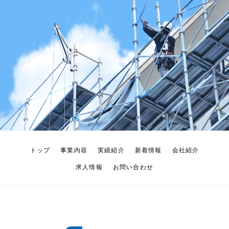
トップ
事業内容
実績紹介
新着情報
会社紹介
求人情報
お問い合わせ