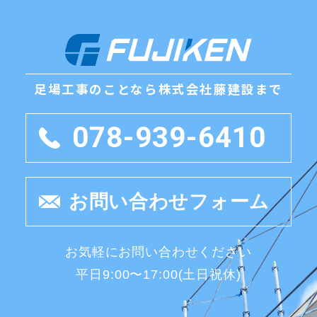
足場工事のことなら
株式会社藤建設まで
078-939-6410
お問い合わせフォーム
お気軽にお問い合わせください
平日9:00〜17:00(土日祝休)