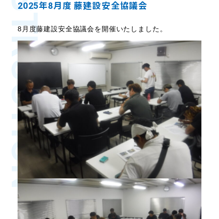
CONSTRUCTION
2025年8月度 藤建設安全協議会
8月度藤建設安全協議会を開催いたしました。