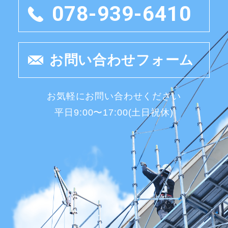
078-939-6410
お問い合わせフォーム
お気軽にお問い合わせください
平日9:00〜17:00(土日祝休)