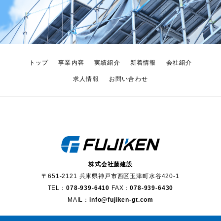
トップ
事業内容
実績紹介
新着情報
会社紹介
求人情報
お問い合わせ
株式会社藤建設
〒651-2121 兵庫県神戸市西区玉津町水谷420-1
TEL：
078-939-6410
FAX：
078-939-6430
MAIL：
info@fujiken-gt.com