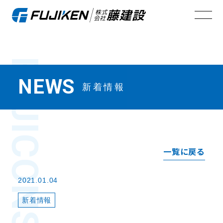
FUJI
NEWS
新着情報
一覧に戻る
2021.01.04
新着情報