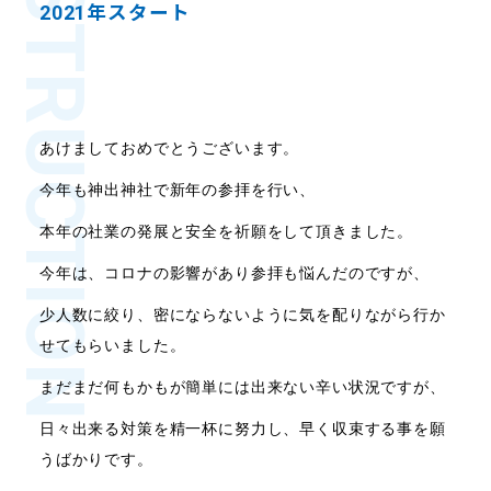
CONSTRUCTION
2021年スタート
あけましておめでとうございます。
今年も神出神社で新年の参拝を行い、
本年の社業の発展と安全を祈願をして頂きました。
今年は、コロナの影響があり参拝も悩んだのですが、
少人数に絞り、密にならないように気を配りながら行か
せてもらいました。
まだまだ何もかもが簡単には出来ない辛い状況ですが、
日々出来る対策を精一杯に努力し、早く収束する事を願
うばかりです。