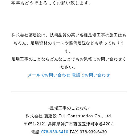
本年もどうぞよろしくお願い致します。
株式会社藤建設は、技術品質の高い各種足場工事の施工はも
ちろん、足場資材のリースや整備運送なども承っておりま
す。
足場工事のことならどんなことでもお気軽にお問い合わせく
ださい。
メールでお問い合わせ
電話でお問い合わせ
-足場工事のことなら-
株式会社 藤建設 Fuji Construction Co., Ltd.
〒651-2121 兵庫県神戸市西区玉津町水谷420-1
電話
078-939-6410
FAX 078-939-6430